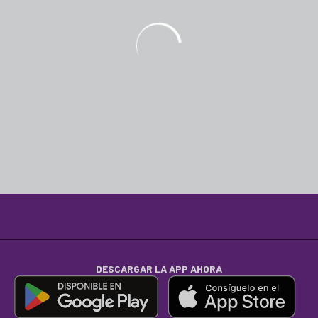
DESCARGAR LA APP AHORA