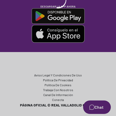
DESCARGAR LA APP AHORA
Aviso Legal Y Condiciones De Uso
Política De Privacidad
Política De Cookies
Trabaja Con Nosotros
Canal De Información
Conecta
PÁGINA OFICIAL © REAL VALLADOLID CF 2024
Chat