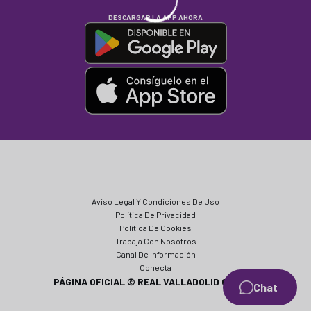
DESCARGAR LA APP AHORA
Aviso Legal Y Condiciones De Uso
Política De Privacidad
Política De Cookies
Trabaja Con Nosotros
Canal De Información
Conecta
PÁGINA OFICIAL © REAL VALLADOLID CF 2024
Chat