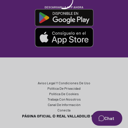
DESCARGAR LA APP AHORA
Aviso Legal Y Condiciones De Uso
Política De Privacidad
Política De Cookies
Trabaja Con Nosotros
Canal De Información
Conecta
PÁGINA OFICIAL © REAL VALLADOLID CF 2024
Chat