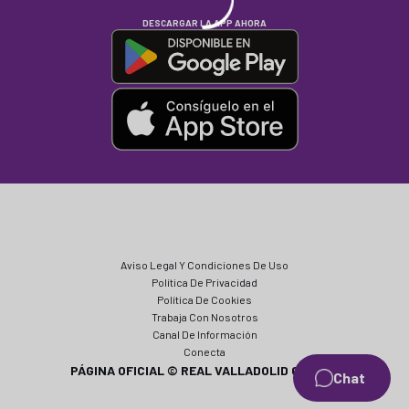
DESCARGAR LA APP AHORA
Aviso Legal Y Condiciones De Uso
Política De Privacidad
Política De Cookies
Trabaja Con Nosotros
Canal De Información
Conecta
PÁGINA OFICIAL © REAL VALLADOLID CF 2024
Chat