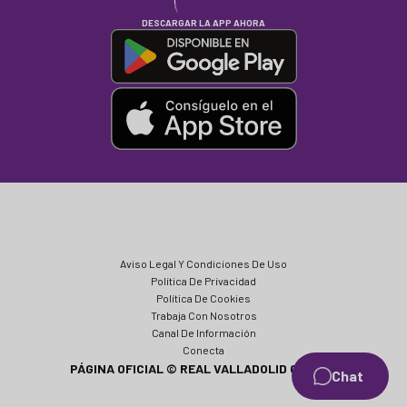
DESCARGAR LA APP AHORA
Aviso Legal Y Condiciones De Uso
Política De Privacidad
Política De Cookies
Trabaja Con Nosotros
Canal De Información
Conecta
PÁGINA OFICIAL © REAL VALLADOLID CF 2024
Chat