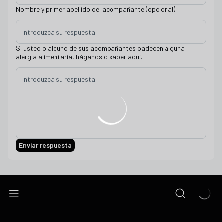
Nombre y primer apellido del acompañante (opcional)
Si usted o alguno de sus acompañantes padecen alguna
alergia alimentaria, háganoslo saber aquí.
Enviar respuesta