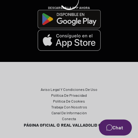
DESCARGAR LA APP AHORA
Aviso Legal Y Condiciones De Uso
Política De Privacidad
Política De Cookies
Trabaja Con Nosotros
Canal De Información
Conecta
PÁGINA OFICIAL © REAL VALLADOLID CF 2024
Chat