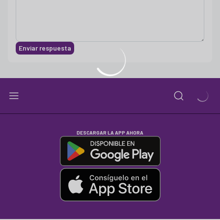
Enviar respuesta
DESCARGAR LA APP AHORA