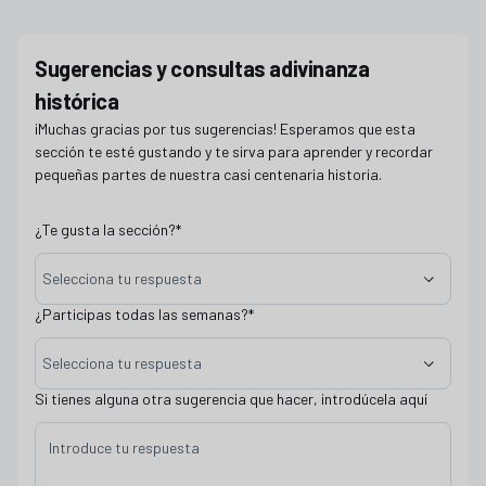
cuestionario soluciones historia
Sugerencias y consultas adivinanza
histórica
¡Muchas gracias por tus sugerencias! Esperamos que esta
sección te esté gustando y te sirva para aprender y recordar
pequeñas partes de nuestra casi centenaria historia.
¿Te gusta la sección?
*
Selecciona tu respuesta
¿Participas todas las semanas?
*
Selecciona tu respuesta
Si tienes alguna otra sugerencia que hacer, introdúcela aquí