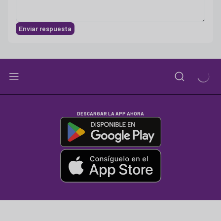
Enviar respuesta
DESCARGAR LA APP AHORA