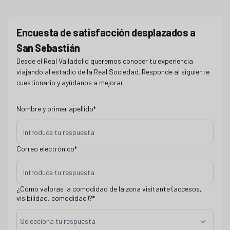
Encuesta desplazados Real Sociedad
Encuesta de satisfacción desplazados a
San Sebastián
Desde el Real Valladolid queremos conocer tu experiencia
viajando al estadio de la Real Sociedad. Responde al siguiente
cuestionario y ayúdanos a mejorar.
Nombre y primer apellido
*
Correo electrónico
*
¿Cómo valoras la comodidad de la zona visitante (accesos,
visibilidad, comodidad)?
*
Selecciona tu respuesta