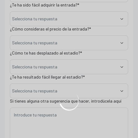
¿Te ha sido fácil adquirir la entrada?
*
Selecciona tu respuesta
¿Cómo consideras el precio de la entrada?
*
Selecciona tu respuesta
¿Cómo te has desplazado al estadio?
*
Selecciona tu respuesta
¿Te ha resultado fácil llegar al estadio?
*
Selecciona tu respuesta
Si tienes alguna otra sugerencia que hacer, introdúcela aquí