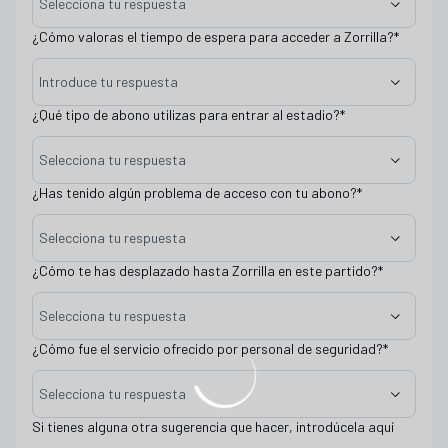
Selecciona tu respuesta
¿Cómo valoras el tiempo de espera para acceder a Zorrilla?
*
Introduce tu respuesta
¿Qué tipo de abono utilizas para entrar al estadio?
*
Selecciona tu respuesta
¿Has tenido algún problema de acceso con tu abono?
*
Selecciona tu respuesta
¿Cómo te has desplazado hasta Zorrilla en este partido?
*
Selecciona tu respuesta
¿Cómo fue el servicio ofrecido por personal de seguridad?
*
Selecciona tu respuesta
Si tienes alguna otra sugerencia que hacer, introdúcela aquí