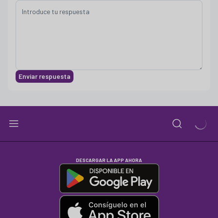
Enviar respuesta
DESCARGAR LA APP AHORA