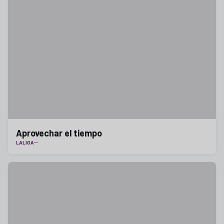
Aprovechar el tiempo
LALIGA