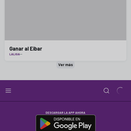
Ganar al Eibar
LALIGA
Ver más
DESCARGAR LA APP AHORA