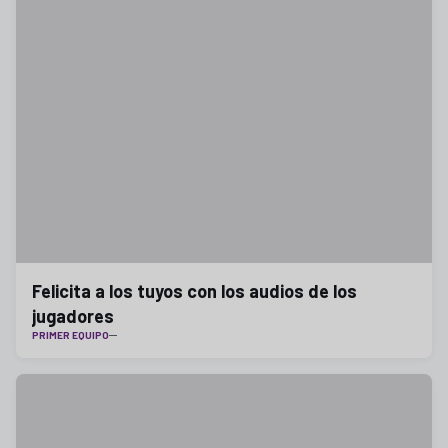
Felicita a los tuyos con los audios de los
jugadores
PRIMER EQUIPO