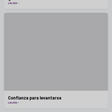
LALIGA
Confianza para levantarse
LALIGA