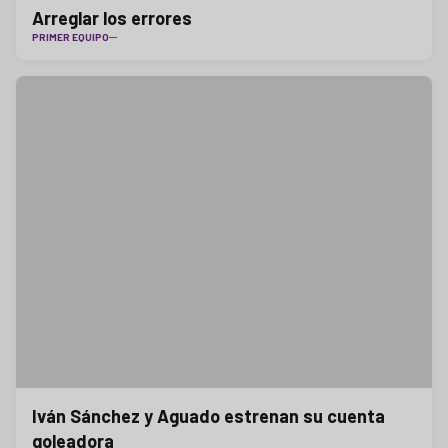
Arreglar los errores
PRIMER EQUIPO
Iván Sánchez y Aguado estrenan su cuenta
goleadora