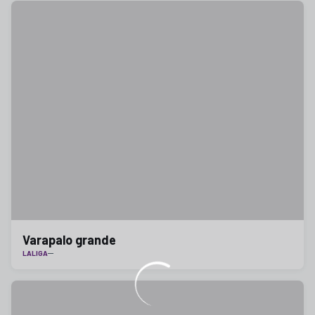
Varapalo grande
LALIGA