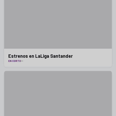
Estrenos en LaLiga Santander
EN CORTO