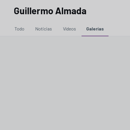
Guillermo Almada
Todo
Noticias
Vídeos
Galerías