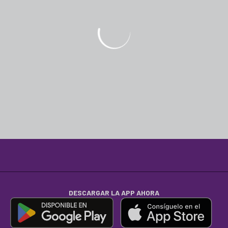
DESCARGAR LA APP AHORA