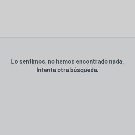
Lo sentimos, no hemos encontrado nada.
Intenta otra búsqueda.