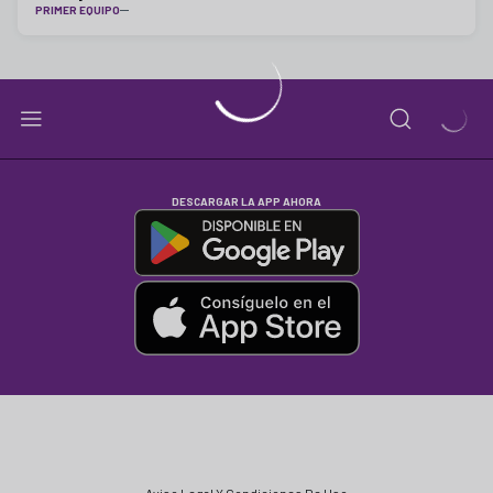
PRIMER EQUIPO
DESCARGAR LA APP AHORA