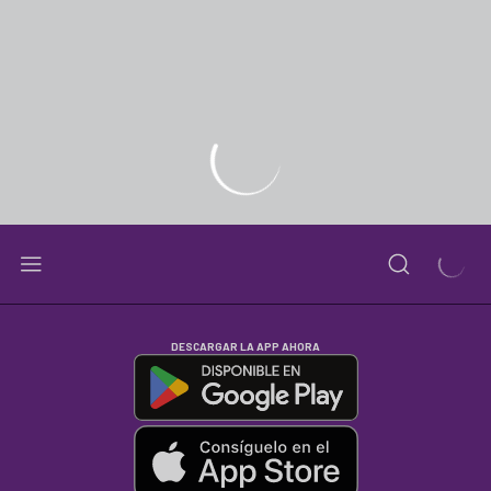
DESCARGAR LA APP AHORA