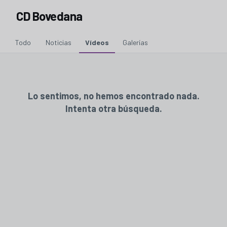
CD Bovedana
Todo
Noticias
Vídeos
Galerías
Lo sentimos, no hemos encontrado nada.
Intenta otra búsqueda.