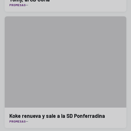
PROMESAS
Koke renueva y sale a la SD Ponferradina
PROMESAS