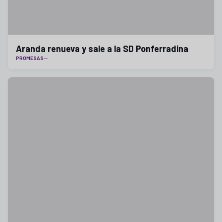
Aranda renueva y sale a la SD Ponferradina
PROMESAS