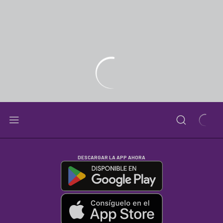
DESCARGAR LA APP AHORA