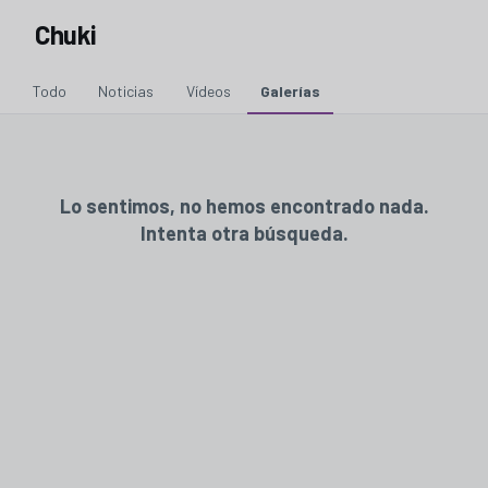
Chuki
Todo
Noticias
Vídeos
Galerías
Lo sentimos, no hemos encontrado nada.
Intenta otra búsqueda.