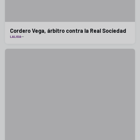
Cordero Vega, árbitro contra la Real Sociedad
LALIGA