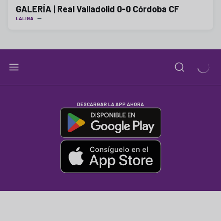
GALERÍA | Real Valladolid 0-0 Córdoba CF
LALIGA
DESCARGAR LA APP AHORA