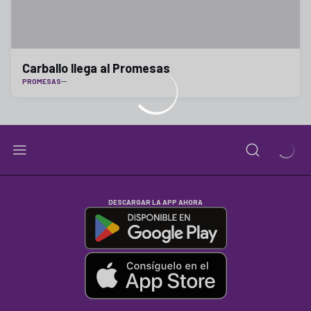
Carballo llega al Promesas
PROMESAS
DESCARGAR LA APP AHORA