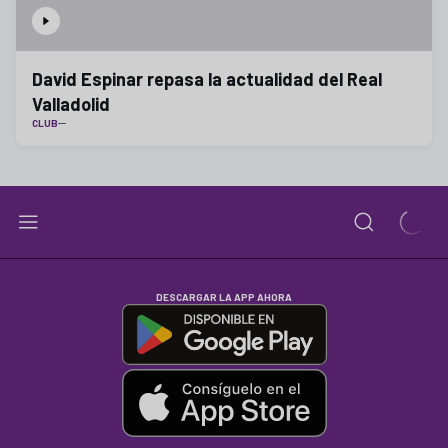
David Espinar repasa la actualidad del Real
Valladolid
CLUB
DESCARGAR LA APP AHORA