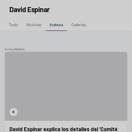
David Espinar
Todo
Noticias
Vídeos
Galerías
4 resultados
David Espinar explica los detalles del 'Comité