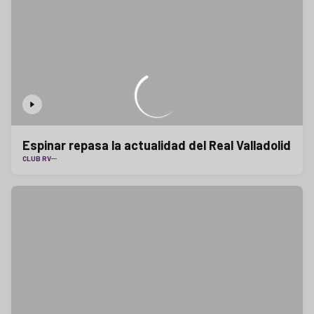
Espinar repasa la actualidad del Real Valladolid
CLUB RV