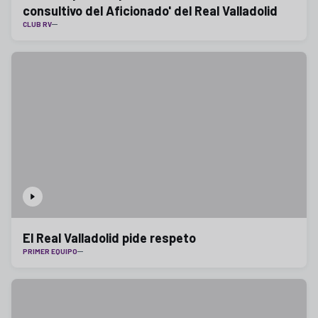
consultivo del Aficionado' del Real Valladolid
CLUB RV
El Real Valladolid pide respeto
PRIMER EQUIPO