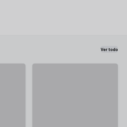
Ver todo