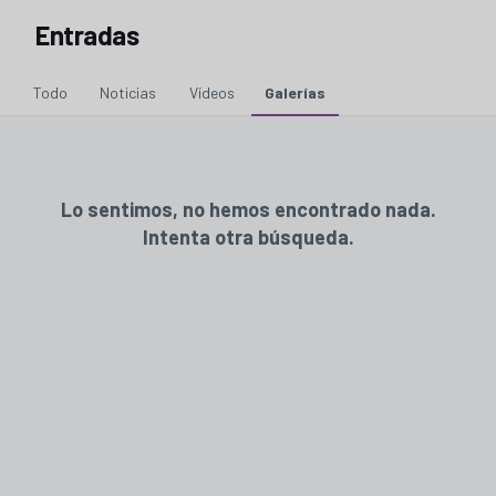
Entradas
Todo
Noticias
Vídeos
Galerías
Lo sentimos, no hemos encontrado nada.
Intenta otra búsqueda.