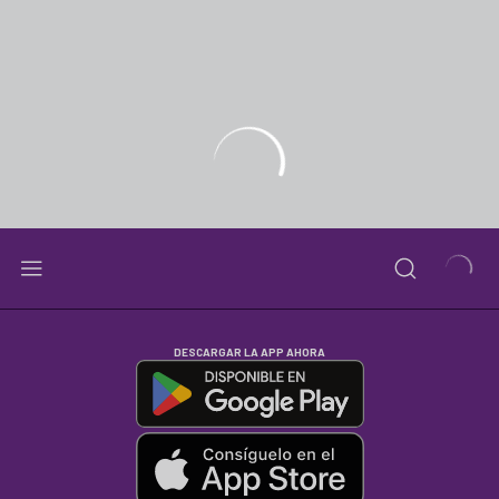
DESCARGAR LA APP AHORA