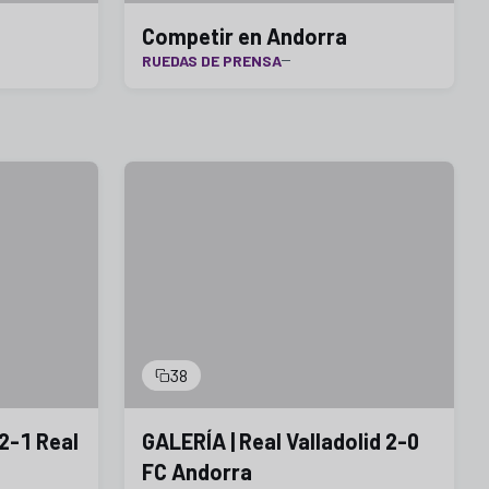
Competir en Andorra
RUEDAS DE PRENSA
38
2-1 Real
GALERÍA | Real Valladolid 2-0
FC Andorra