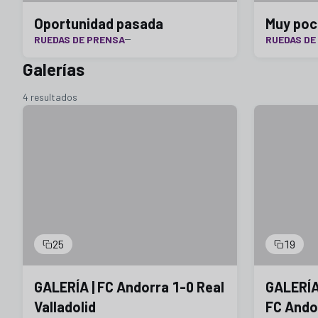
Oportunidad pasada
Muy poc
RUEDAS DE PRENSA
RUEDAS DE
Galerías
4 resultados
25
19
GALERÍA | FC Andorra 1-0 Real
GALERÍA 
Valladolid
FC Ando