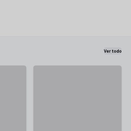
Ver todo