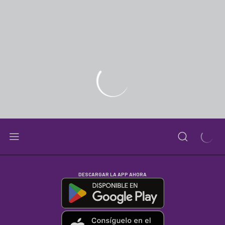
DESCARGAR LA APP AHORA