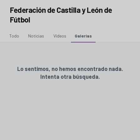
Federación de Castilla y León de
Fútbol
Todo
Noticias
Vídeos
Galerías
Lo sentimos, no hemos encontrado nada.
Intenta otra búsqueda.