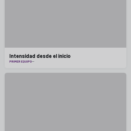
Intensidad desde el inicio
PRIMER EQUIPO