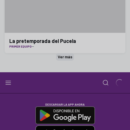
La pretemporada del Pucela
PRIMER EQUIPO
Ver más
DESCARGAR LA APP AHORA