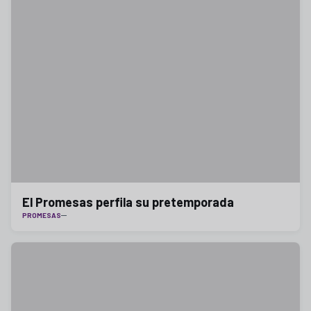
El Promesas perfila su pretemporada
PROMESAS