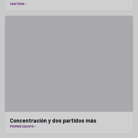
CANTERA
Concentración y dos partidos más
PRIMER EQUIPO