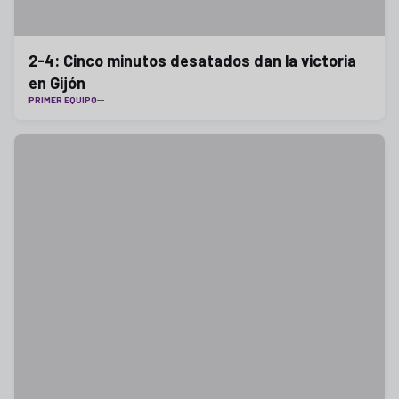
2-4: Cinco minutos desatados dan la victoria
en Gijón
PRIMER EQUIPO