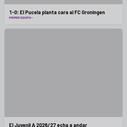
1-0: El Pucela planta cara al FC Groningen
PRIMER EQUIPO
El Juvenil A 2026/27 echa a andar