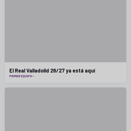
El Real Valladolid 26/27 ya está aquí
PRIMER EQUIPO