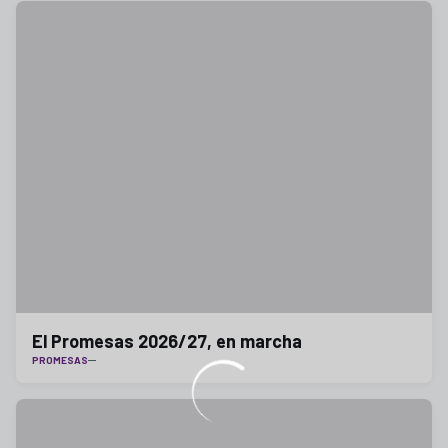
El Promesas 2026/27, en marcha
PROMESAS