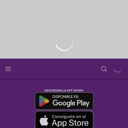
DESCARGAR LA APP AHORA