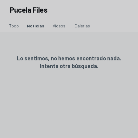
Pucela Files
Todo
Noticias
Vídeos
Galerías
Lo sentimos, no hemos encontrado nada.
Intenta otra búsqueda.