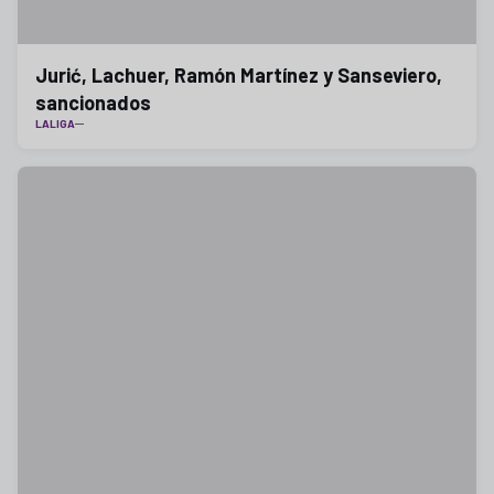
Jurić, Lachuer, Ramón Martínez y Sanseviero,
sancionados
LALIGA