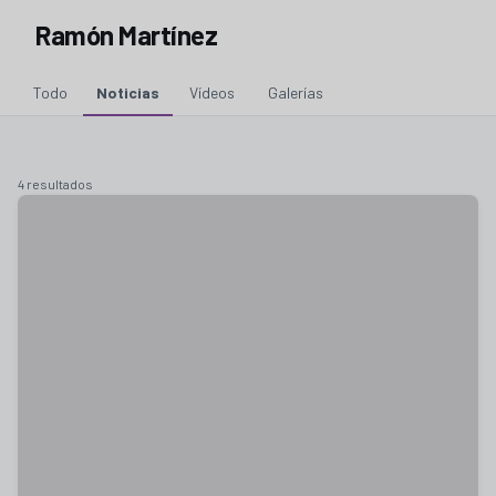
Ramón Martínez
Todo
Noticias
Vídeos
Galerías
4 resultados