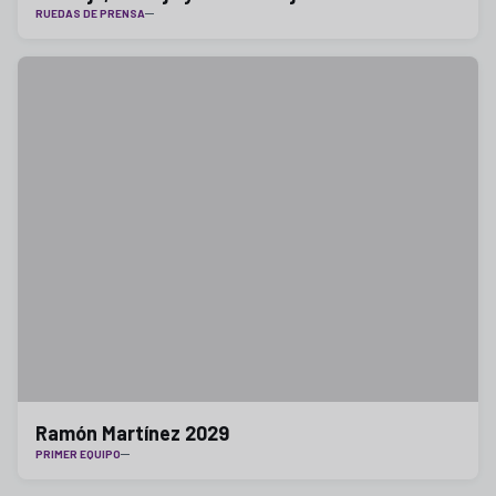
RUEDAS DE PRENSA
Ramón Martínez 2029
PRIMER EQUIPO