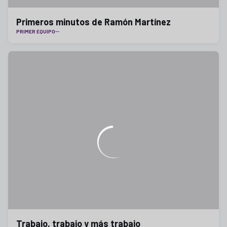
Primeros minutos de Ramón Martínez
PRIMER EQUIPO
Trabajo, trabajo y más trabajo