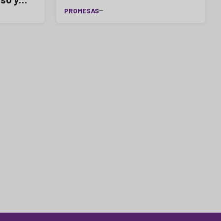
PROMESAS