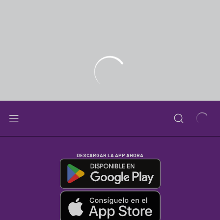
DESCARGAR LA APP AHORA