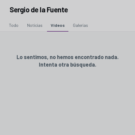
Sergio de la Fuente
Todo
Noticias
Vídeos
Galerías
Lo sentimos, no hemos encontrado nada.
Intenta otra búsqueda.