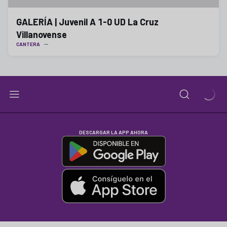
GALERÍA | Juvenil A 1-0 UD La Cruz
Villanovense
CANTERA
DESCARGAR LA APP AHORA