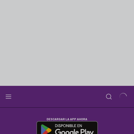
DESCARGAR LA APP AHORA