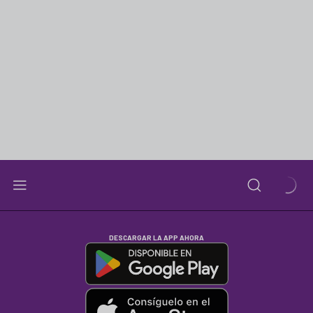
DESCARGAR LA APP AHORA