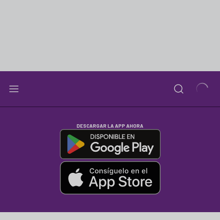
DESCARGAR LA APP AHORA