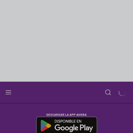
DESCARGAR LA APP AHORA