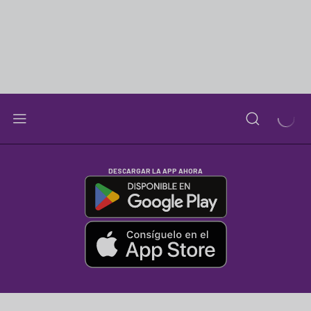
DESCARGAR LA APP AHORA