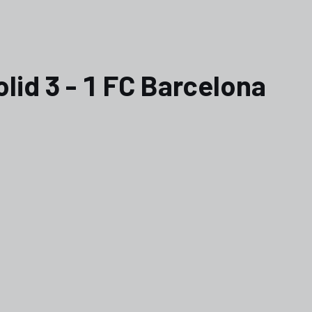
lid 3 - 1 FC Barcelona