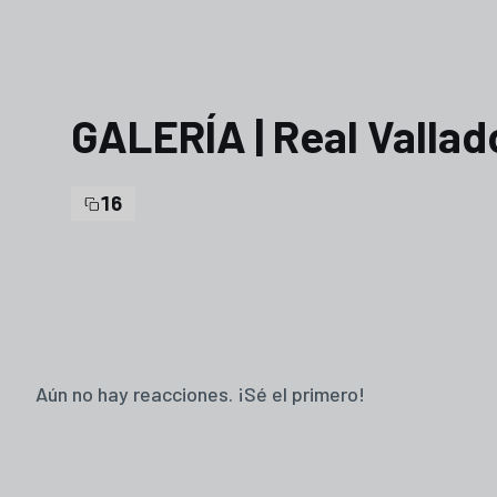
GALERÍA | Real Vallad
16
Aún no hay reacciones. ¡Sé el primero!