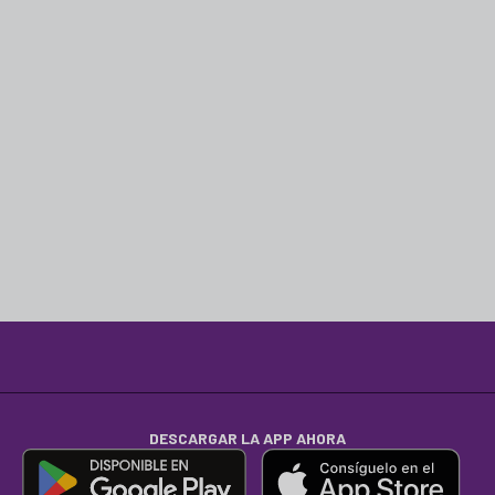
DESCARGAR LA APP AHORA