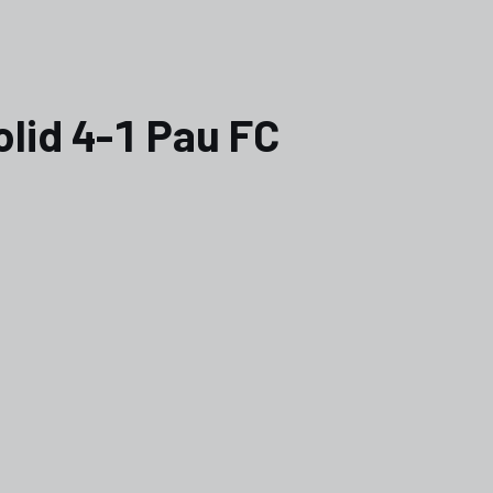
olid 4-1 Pau FC