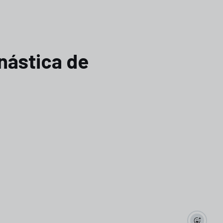
nástica de