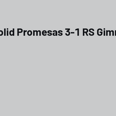
dolid Promesas 3-1 RS Gim