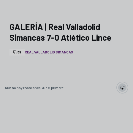
GALERÍA | Real Valladolid
Simancas 7-0 Atlético Lince
39
REAL VALLADOLID SIMANCAS
Aún no hay reacciones. ¡Sé el primero!