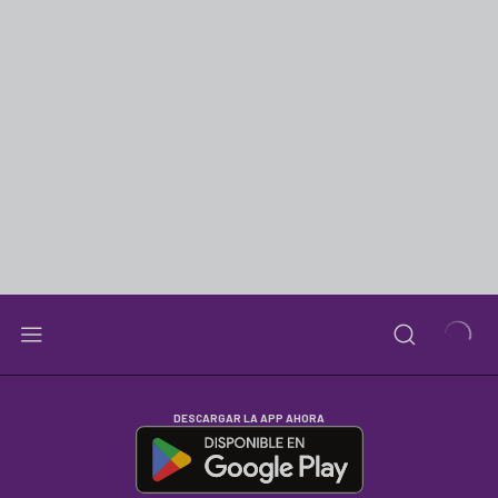
DESCARGAR LA APP AHORA