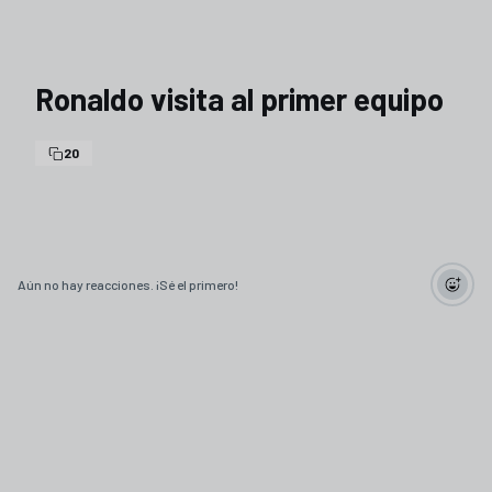
Ronaldo visita al primer equipo
20
Aún no hay reacciones. ¡Sé el primero!