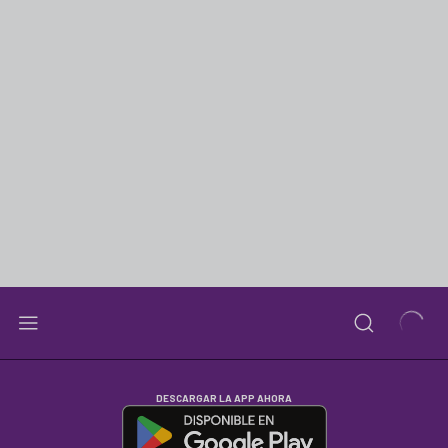
DESCARGAR LA APP AHORA