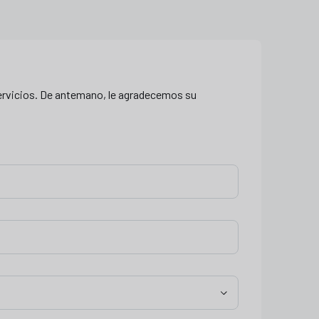
servicios. De antemano, le agradecemos su