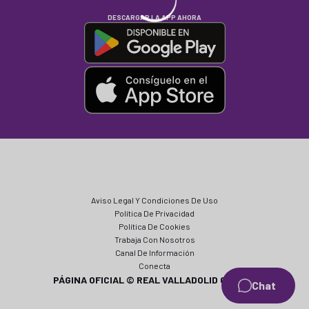
DESCARGAR LA APP AHORA
Aviso Legal Y Condiciones De Uso
Política De Privacidad
Política De Cookies
Trabaja Con Nosotros
Canal De Información
Conecta
PÁGINA OFICIAL © REAL VALLADOLID CF 2024
Chat