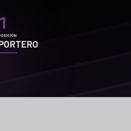
1
POSICIÓN
PORTERO