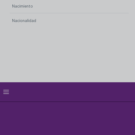
Nacimiento
Nacionalidad