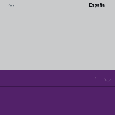
España
País