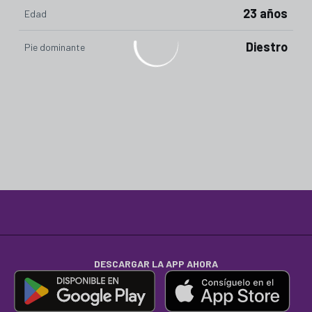
23 años
Edad
Diestro
Pie dominante
DESCARGAR LA APP AHORA