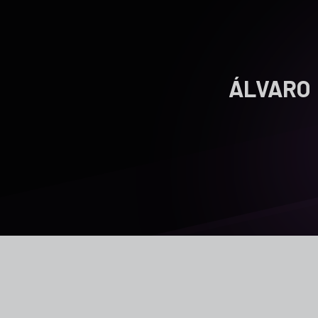
ÁLVARO