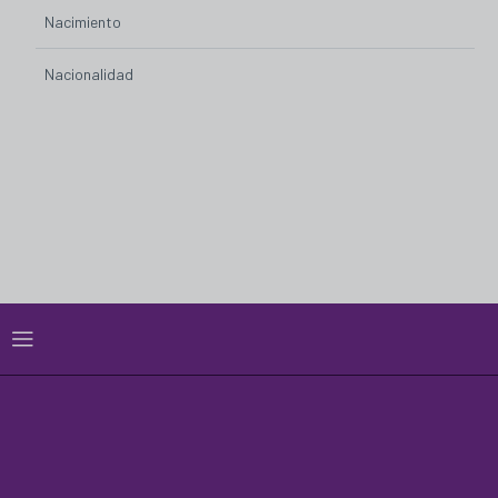
Nacimiento
Nacionalidad