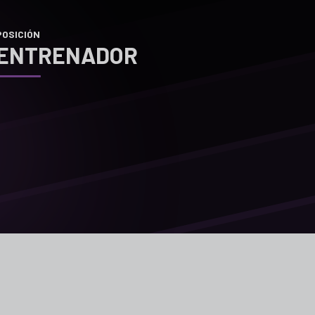
POSICIÓN
ENTRENADOR