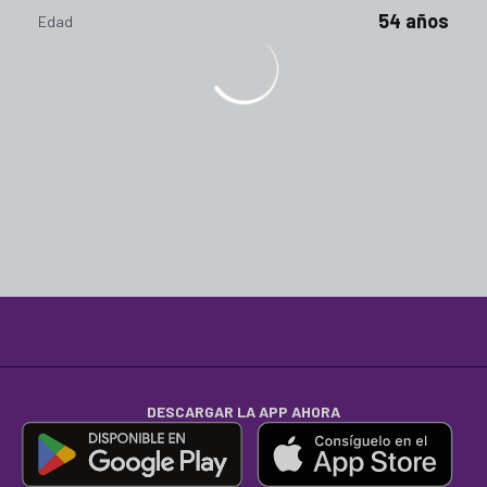
54 años
Edad
DESCARGAR LA APP AHORA