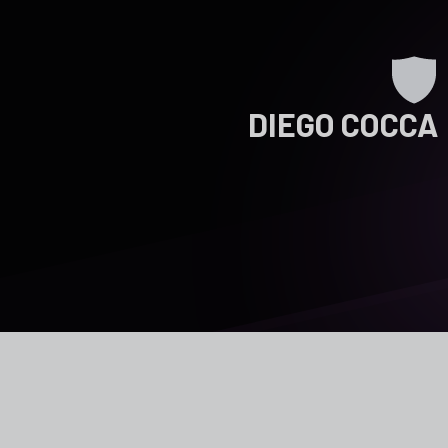
DIEGO COCCA