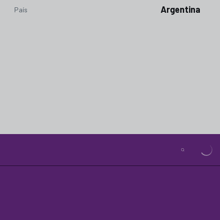
Argentina
País