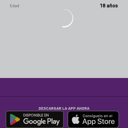
18 años
Edad
DESCARGAR LA APP AHORA