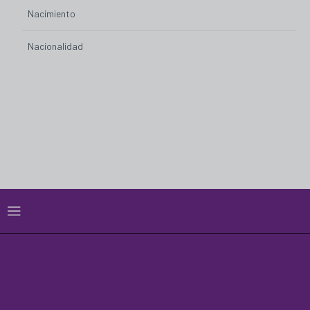
Nacimiento
Nacionalidad