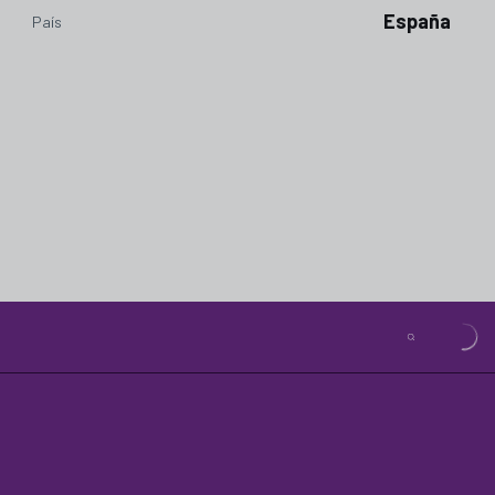
España
País