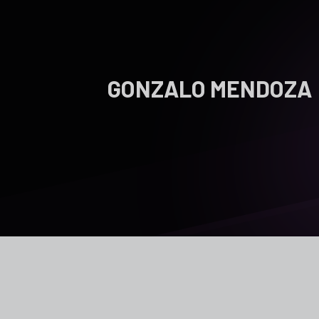
GONZALO MENDOZA