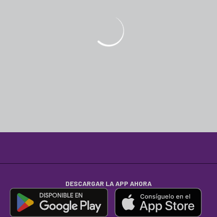
DESCARGAR LA APP AHORA