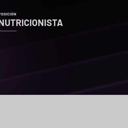
POSICIÓN
NUTRICIONISTA