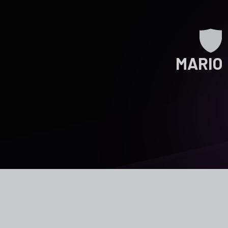
MARIO