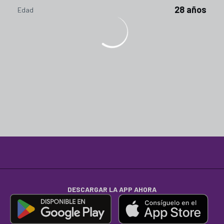
28 años
Edad
DESCARGAR LA APP AHORA