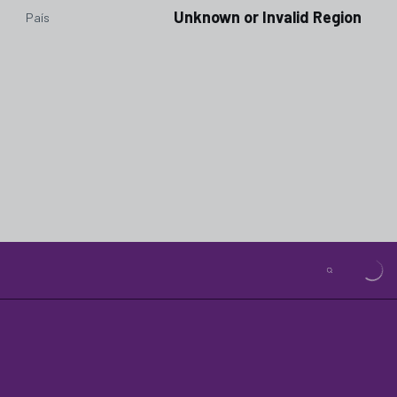
Unknown or Invalid Region
País