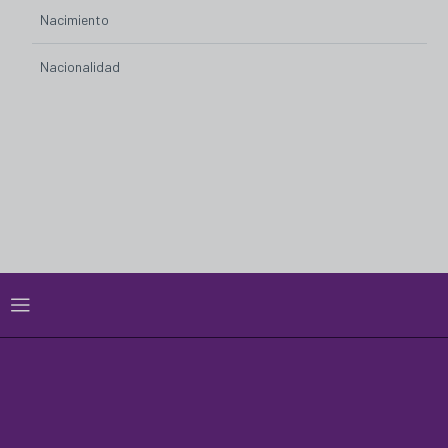
Nacimiento
Nacionalidad