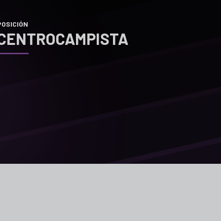
POSICIÓN
CENTROCAMPISTA