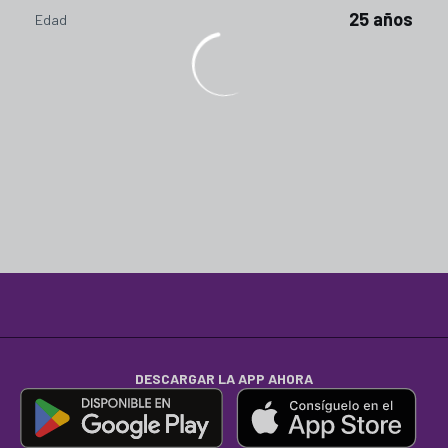
25 años
Edad
DESCARGAR LA APP AHORA