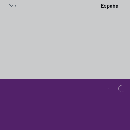
España
País