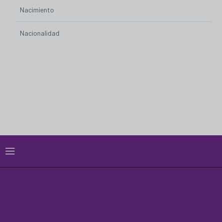
Nacimiento
Nacionalidad