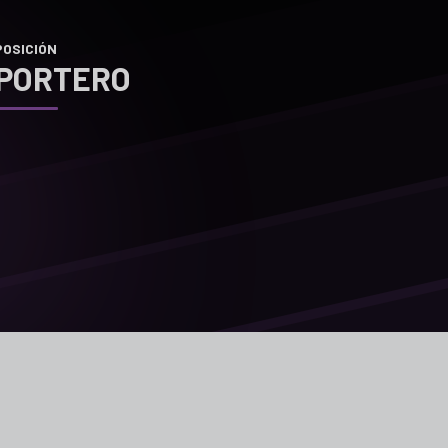
POSICIÓN
PORTERO